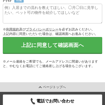
※
利用規約
及び
プライバシーポリシー
を必ずお読みください。
上記内容に同意いただいた場合は、確認画面へお進みください。
上記に同意して確認画面へ
※メール連絡をご希望でも、メールアドレスに間違いがあります
と、やむなくお電話にてご連絡差し上げる場合もございます。
ページトップへ
電話でお問い合わせ