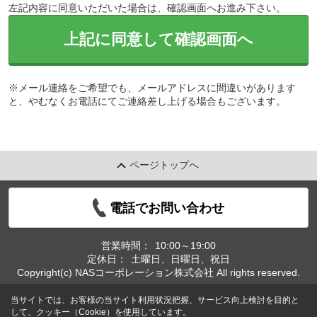
左記内容に同意いただいた場合は、確認画面へお進み下さい。
上記に同意して確認画面へ
※メール連絡をご希望でも、メールアドレスに間違いがあります
と、やむなくお電話にてご連絡差し上げる場合もございます。
ページトップへ
電話でお問い合わせ
営業時間：
10:00～19:00
定休日：
土曜日、日曜日、祝日
Copyright(c) NASコーポレーション株式会社 All rights reserved.
当サイトでは、お客様の当サイト利用状況把握、サービス向上検討を目的と
して、クッキー（Cookie）を使用しています。