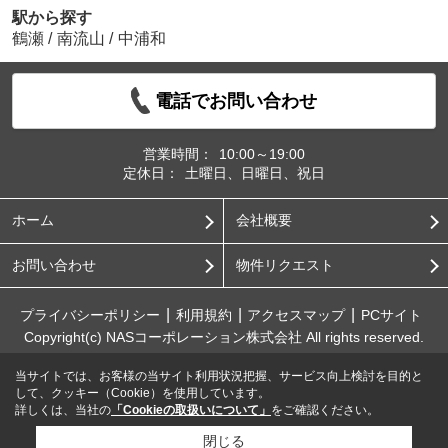
駅から探す
鶴瀬
/
南流山
/
中浦和
電話でお問い合わせ
営業時間：
10:00～19:00
定休日：
土曜日、日曜日、祝日
ホーム
会社概要
お問い合わせ
物件リクエスト
プライバシーポリシー
利用規約
アクセスマップ
PCサイト
Copyright(c) NASコーポレーション株式会社 All rights reserved.
当サイトでは、お客様の当サイト利用状況把握、サービス向上検討を目的と
して、クッキー（Cookie）を使用しています。
詳しくは、当社の
「Cookieの取扱いについて」
をご確認ください。
閉じる