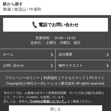
駅から探す
鶴瀬
/
南流山
/
中浦和
電話でお問い合わせ
営業時間：
10:00～19:00
定休日：
土曜日、日曜日、祝日
ホーム
会社概要
お問い合わせ
物件リクエスト
プライバシーポリシー
利用規約
アクセスマップ
PCサイト
Copyright(c) NASコーポレーション株式会社 All rights reserved.
当サイトでは、お客様の当サイト利用状況把握、サービス向上検討を目的と
して、クッキー（Cookie）を使用しています。
詳しくは、当社の
「Cookieの取扱いについて」
をご確認ください。
閉じる