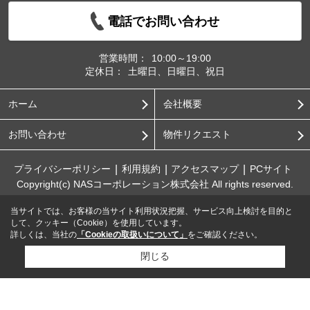
電話でお問い合わせ
営業時間：
10:00～19:00
定休日：
土曜日、日曜日、祝日
ホーム
会社概要
お問い合わせ
物件リクエスト
プライバシーポリシー
利用規約
アクセスマップ
PCサイト
Copyright(c) NASコーポレーション株式会社 All rights reserved.
当サイトでは、お客様の当サイト利用状況把握、サービス向上検討を目的と
して、クッキー（Cookie）を使用しています。
詳しくは、当社の
「Cookieの取扱いについて」
をご確認ください。
閉じる