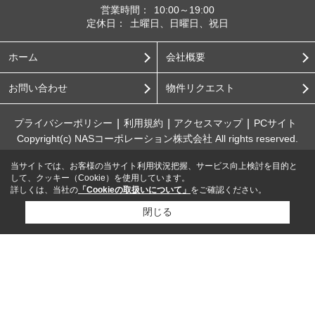
営業時間：
10:00～19:00
定休日：
土曜日、日曜日、祝日
ホーム
会社概要
お問い合わせ
物件リクエスト
プライバシーポリシー
利用規約
アクセスマップ
PCサイト
Copyright(c) NASコーポレーション株式会社 All rights reserved.
当サイトでは、お客様の当サイト利用状況把握、サービス向上検討を目的と
して、クッキー（Cookie）を使用しています。
詳しくは、当社の
「Cookieの取扱いについて」
をご確認ください。
閉じる